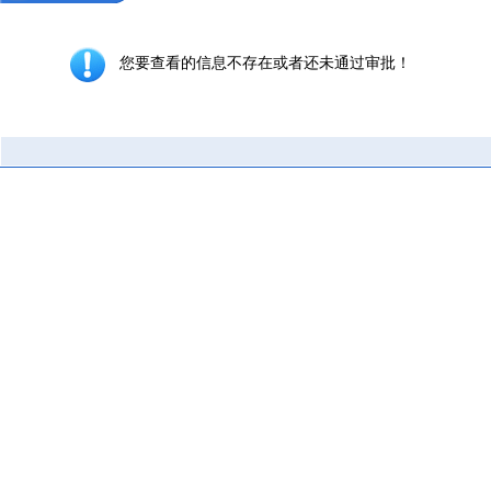
您要查看的信息不存在或者还未通过审批！