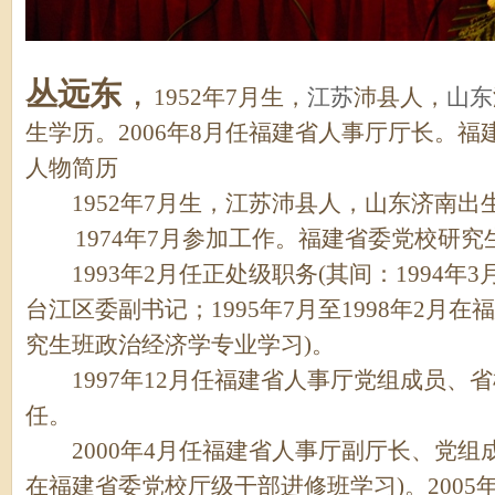
丛远东
，
1952年7月生，
江苏
沛县人，
山东
生学历。2006年8月任福建省人事厅厅长。福
人物简历
1952年7月生，江苏沛县人，山东济南
1974年7月参加工作。福建省委党校研究
1993年2月任正处级职务(其间：1994年3
台江区委副书记；1995年7月至1998年2月
究生班政治经济学专业学习)。
1997年12月任福建省人事厅党组成员、
任。
2000年4月任福建省人事厅副厅长、党组成员(
在福建省委党校厅级干部进修班学习)。2005