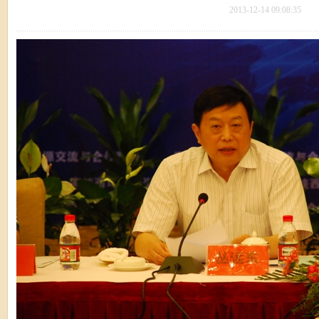
2013-12-14 09:08:35