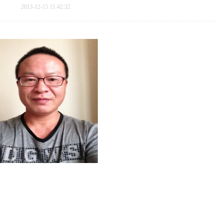
2013-12-15 11:42:32