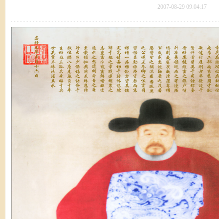
2007-08-29 09:04:17