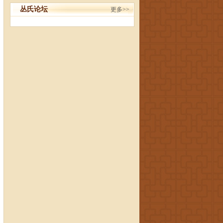
丛氏论坛
更多>>