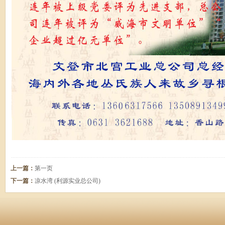
上一篇：
第一页
下一篇：
凉水湾 (利源实业总公司)