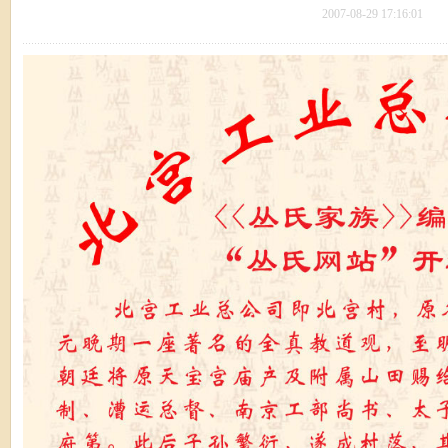
2007-08-29 17:16:01