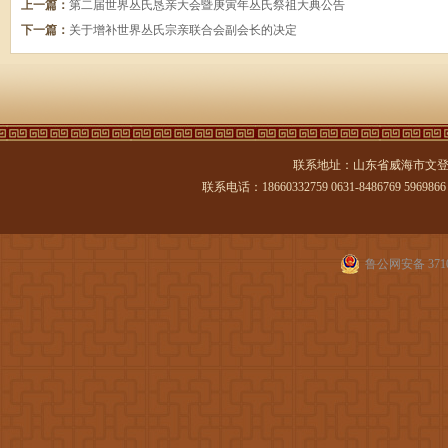
上一篇：
第二届世界丛氏恳亲大会暨庚寅年丛氏祭祖大典公告
下一篇：
关于增补世界丛氏宗亲联合会副会长的决定
联系地址：山东省威海市文登
联系电话：18660332759 0631-8486769 5969866 传
鲁公网安备 3710