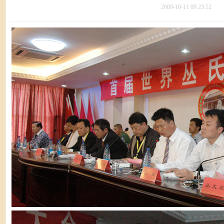
2009-10-11 09:23:52