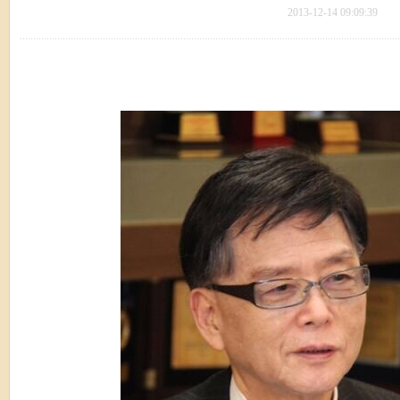
2013-12-14 09:09:39