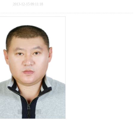
2013-12-15 09:11:18