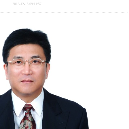
2013-12-15 09:11:57