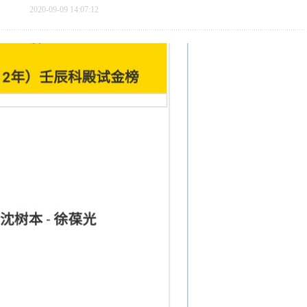
2020-09-09 14:07:12